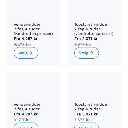
Vendevinduer
Topstyret vindue
2 fag 4 ruder
2 fag 4 ruder
(vandrette sprosser)
(vandrette sprosser)
Fra
4.287 kr.
Fra
3.071 kr.
10.717 kr.
7.677 kr.
Vælg
Vælg
Vendevinduer
Topstyret vindue
2 fag 4 ruder
2 fag 4 ruder
Fra
4.287 kr.
Fra
3.071 kr.
10.717 kr.
7.677 kr.