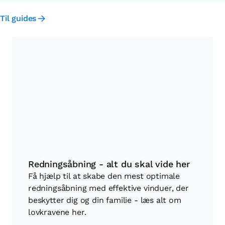
Til guides
Redningsåbning - alt du skal vide her
Få hjælp til at skabe den mest optimale
redningsåbning med effektive vinduer, der
beskytter dig og din familie - læs alt om
lovkravene her.