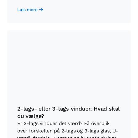
Læs mere
2-lags- eller 3-lags vinduer: Hvad skal
du vælge?
Er 3-lags vinduer det værd? Få overblik
over forskellen på 2-lags og 3-lags glas, U-