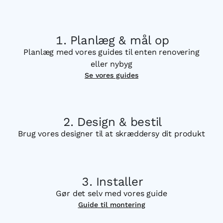
Planlæg & mål op
Planlæg med vores guides til enten renovering
eller nybyg
Se vores guides
Design & bestil
Brug vores designer til at skræddersy dit produkt
Installer
Gør det selv med vores guide
Guide til montering