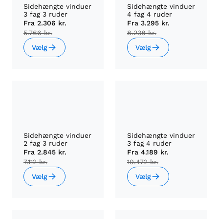
Sidehængte vinduer
Sidehængte vinduer
3 fag 3 ruder
4 fag 4 ruder
Fra
2.306 kr.
Fra
3.295 kr.
5.766 kr.
8.238 kr.
Vælg
Vælg
Sidehængte vinduer
Sidehængte vinduer
2 fag 3 ruder
3 fag 4 ruder
Fra
2.845 kr.
Fra
4.189 kr.
7.112 kr.
10.472 kr.
Vælg
Vælg