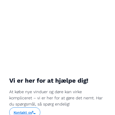
Vi er her for at hjælpe dig!
At købe nye vinduer og døre kan virke
kompliceret – vi er her for at gøre det nemt. Har
du spørgsmål, så spørg endelig!
Kontakt os