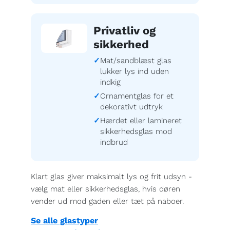
Privatliv og
sikkerhed
Mat/sandblæst glas
lukker lys ind uden
indkig
Ornamentglas for et
dekorativt udtryk
Hærdet eller lamineret
sikkerhedsglas mod
indbrud
Klart glas giver maksimalt lys og frit udsyn -
vælg mat eller sikkerhedsglas, hvis døren
vender ud mod gaden eller tæt på naboer.
Se alle glastyper