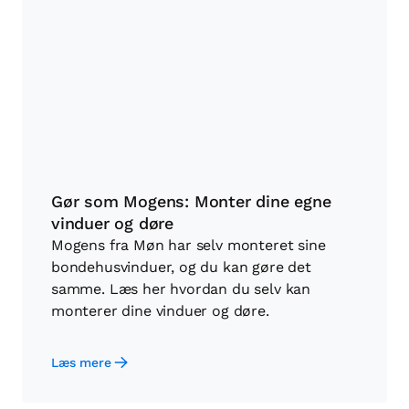
Gør som Mogens: Monter dine egne
vinduer og døre
Mogens fra Møn har selv monteret sine
bondehusvinduer, og du kan gøre det
samme. Læs her hvordan du selv kan
monterer dine vinduer og døre.
Læs mere