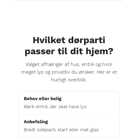
Hvilket dørparti
passer til dit hjem?
Valget afhænger af hus, entré og hvor
meget lys og privatliv du ønsker. Her er et
hurtigt overblik.
Mørk entré, der skal have lys
Bredt sideparti, klart eller mat glas