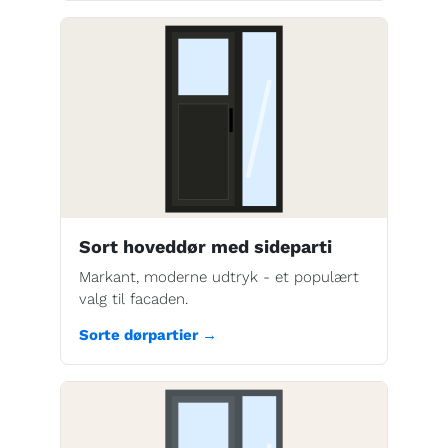
Sort hoveddør med sideparti
Markant, moderne udtryk - et populært
valg til facaden.
Sorte dørpartier →