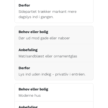
Sidepartiet trækker markant mere
dagslys ind i gangen.
Dør ud mod gade eller naboer
Mat/sandblæst eller ornamentglas
Lys ind uden indkig - privatliv i entréen.
Moderne hus