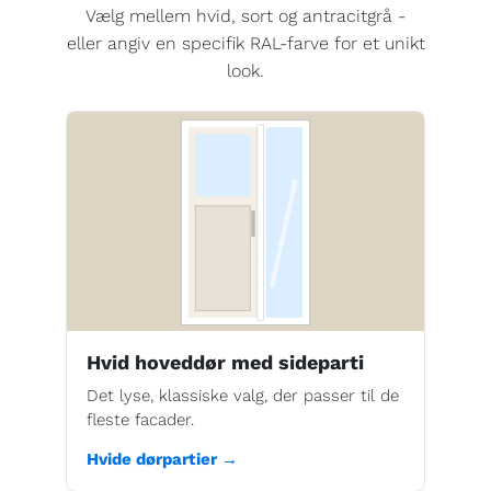
Vælg mellem hvid, sort og antracitgrå -
eller angiv en specifik RAL-farve for et unikt
look.
Hvid hoveddør med sideparti
Det lyse, klassiske valg, der passer til de
fleste facader.
Hvide dørpartier →