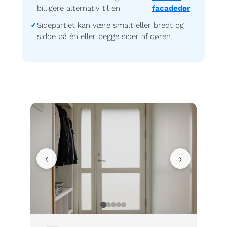
billigere alternativ til en
facadedør
Sidepartiet kan være smalt eller bredt og
sidde på én eller begge sider af døren.
‹
›