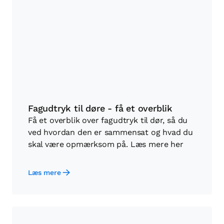
Fagudtryk til døre - få et overblik
Få et overblik over fagudtryk til dør, så du
ved hvordan den er sammensat og hvad du
skal være opmærksom på. Læs mere her
Læs mere