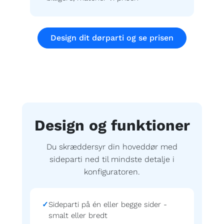
Design dit dørparti og se prisen
Design og funktioner
Du skræddersyr din hoveddør med
sideparti ned til mindste detalje i
konfiguratoren.
Sideparti på én eller begge sider -
smalt eller bredt