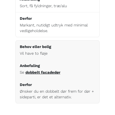
Sort, få fyldninger, træ/alu
Markant, nutidigt udtryk med minimal
vedligeholdelse.
Vil have to fløje
Se
dobbelt facadedør
Ønsker du en dobbelt dør frem for dør +
sideparti, er det et alternativ.