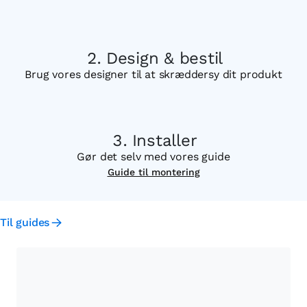
Design & bestil
Brug vores designer til at skræddersy dit produkt
Installer
Gør det selv med vores guide
Guide til montering
Til guides