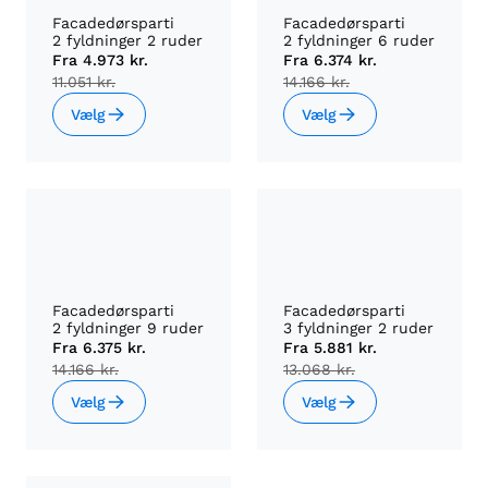
Facadedørsparti
Facadedørsparti
2 fyldninger 2 ruder
2 fyldninger 6 ruder
Fra
4.973 kr.
Fra
6.374 kr.
11.051 kr.
14.166 kr.
Vælg
Vælg
Facadedørsparti
Facadedørsparti
2 fyldninger 9 ruder
3 fyldninger 2 ruder
Fra
6.375 kr.
Fra
5.881 kr.
14.166 kr.
13.068 kr.
Vælg
Vælg