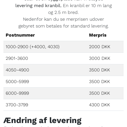
levering med kranbil.
En kranbil er 10 m lang
og 2.5 m bred.
Nedenfor kan du se merprisen udover
gebyret som betales for standard levering.
Postnummer
Merpris
1000-2900 (+4000, 4030)
2000 DKK
2901-3600
3000 DKK
4050-4900
3500 DKK
5000-5999
3500 DKK
6000-9999
3500 DKK
3700-3799
4300 DKK
Ændring af levering