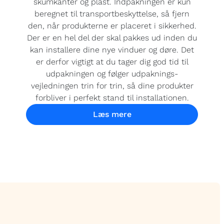
skumkanter og plast. Indpakningen er kun
beregnet til transportbeskyttelse, så fjern
den, når produkterne er placeret i sikkerhed.
Der er en hel del der skal pakkes ud inden du
kan installere dine nye vinduer og døre. Det
er derfor vigtigt at du tager dig god tid til
udpakningen og følger udpaknings-
vejledningen trin for trin, så dine produkter
forbliver i perfekt stand til installationen.
Læs mere