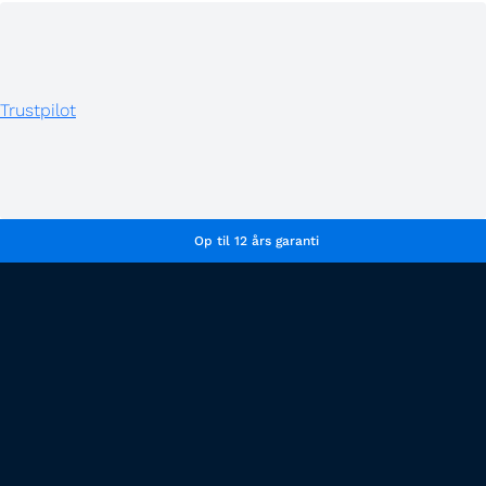
Trustpilot
Op til 12 års garanti