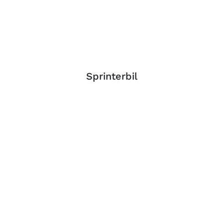
Sprinterbil