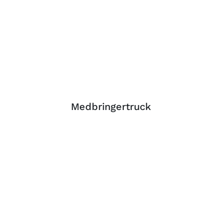
Medbringertruck