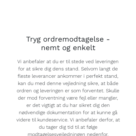
Tryg ordremodtagelse -
nemt og enkelt
Vi anbefaler at du er til stede ved leveringen
for at sikre dig dens stand. Selvom langt de
fleste leverancer ankommer i perfekt stand,
kan du med denne vejledning sikre, at både
ordren og leveringen er som forventet. Skulle
der mod forventning være fejl eller mangler,
er det vigtigt at du har sikret dig den
nødvendige dokumentation for at kunne gå
videre til kundeservice. Vi anbefaler derfor, at
du tager dig tid til at følge
modtagelsesvejledningen nedenfor.