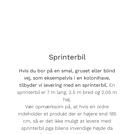
Sprinterbil
Hvis du bor på en smal, gruset eller blind
vej, som eksempelvis i en kolonihave,
tilbyder vi levering med en sprinterbil.
En
sprinterbil er 7 m lang, 2.5 m bred og 2.05 m
høj.
Vær opmærksom på, at hvis en ordre
indeholder et produkt der er højere end 185
cm, så er det ikke muligt at levere med
sprinterbil pga bilens invendige højde da