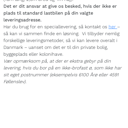
Det er dit ansvar at give os besked, hvis der ikke er
plads til standard lastbilen på din valgte
leveringsadresse.
Har du brug for en speciallevering, så kontakt os
her
–
så kan vi sammen finde en løsning. Vi tilbyder nemlig
forskellige leveringsmetoder, så vi kan levere overalt i
Danmark – uanset om det er til din private bolig,
byggeplads eller kolonihave.
Vær opmærksom på, at der er ekstra gebyr på din
levering, hvis du bor på en ikke-brofast ø, som ikke har
sit eget postnummer (eksempelvis 6100 Årø eller 4591
Føllenslev).