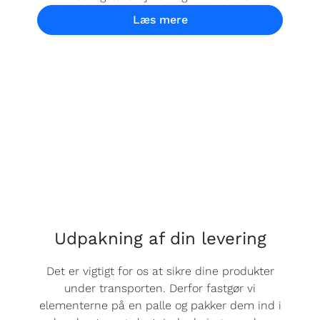
Læs mere
Udpakning af din levering
Det er vigtigt for os at sikre dine produkter
under transporten. Derfor fastgør vi
elementerne på en palle og pakker dem ind i