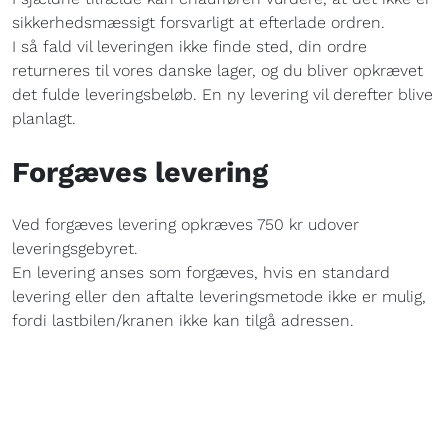
sikkerhedsmæssigt forsvarligt at efterlade ordren.
I så fald vil leveringen ikke finde sted, din ordre
returneres til vores danske lager, og du bliver opkrævet
det fulde leveringsbeløb. En ny levering vil derefter blive
planlagt.
Forgæves levering
Ved forgæves levering opkræves 750 kr udover
leveringsgebyret.
En levering anses som forgæves, hvis en standard
levering eller den aftalte leveringsmetode ikke er mulig,
fordi lastbilen/kranen ikke kan tilgå adressen.