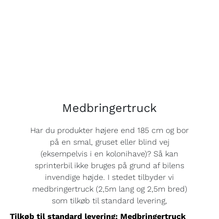
Medbringertruck
Har du produkter højere end 185 cm og bor
på en smal, gruset eller blind vej
(eksempelvis i en kolonihave)? Så kan
sprinterbil ikke bruges på grund af bilens
invendige højde. I stedet tilbyder vi
medbringertruck (2,5m lang og 2,5m bred)
som tilkøb til standard levering,
Tilkøb til standard levering: Medbringertruck