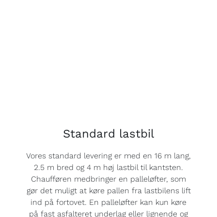
Standard lastbil
Vores standard levering er med en 16 m lang,
2.5 m bred og 4 m høj lastbil til kantsten.
Chaufføren medbringer en palleløfter, som
gør det muligt at køre pallen fra lastbilens lift
ind på fortovet. En palleløfter kan kun køre
på fast asfalteret underlag eller lignende og