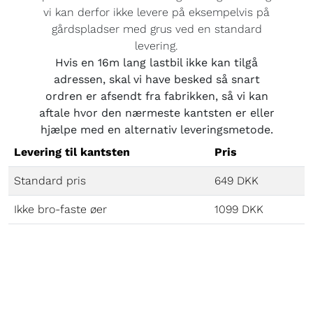
vi kan derfor ikke levere på eksempelvis på
gårdspladser med grus ved en standard
levering.
Hvis en 16m lang lastbil ikke kan tilgå
adressen, skal vi have besked så snart
ordren er afsendt fra fabrikken, så vi kan
aftale hvor den nærmeste kantsten er eller
hjælpe med en alternativ leveringsmetode.
Levering til kantsten
Pris
Standard pris
649 DKK
Ikke bro-faste øer
1099 DKK