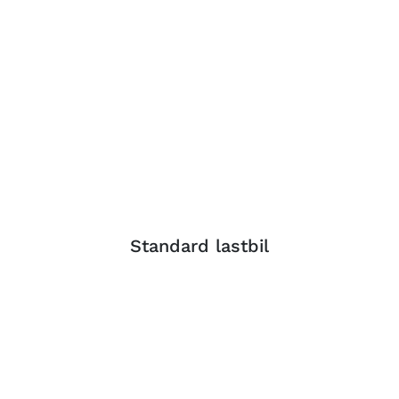
Standard lastbil