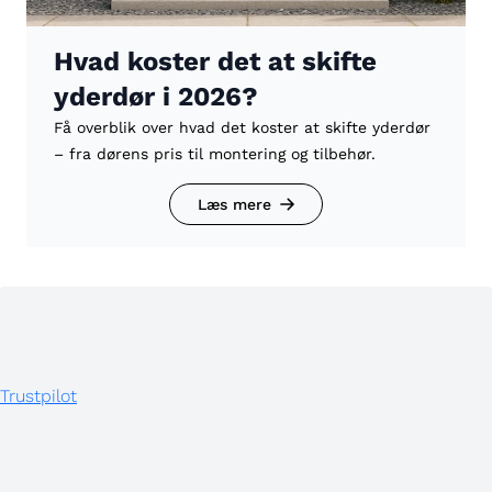
Hvad koster det at skifte
yderdør i 2026?
Få overblik over hvad det koster at skifte yderdør
– fra dørens pris til montering og tilbehør.
Læs mere
Trustpilot