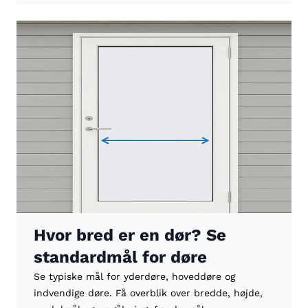
Hvor bred er en dør? Se
standardmål for døre
Se typiske mål for yderdøre, hoveddøre og
indvendige døre. Få overblik over bredde, højde,