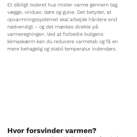
Et dårligt isoleret hus mister varme gennem tag,
vægge, vinduer, døre og gulve. Det betyder, at
opvarmningssystemet skal arbejde hårdere end
nødvendigt – og det mærkes direkte på
varmeregningen. Ved at forbedre boligens
klimaskærm kan du reducere varmetab og få en
mere behagelig og stabil temperatur indendørs.
Hvor forsvinder varmen?