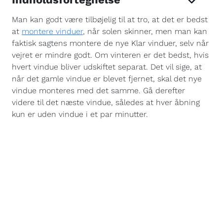
Man kan godt være tilbøjelig til at tro, at det er bedst
at
montere vinduer
, når solen skinner, men man kan
faktisk sagtens montere de nye Klar vinduer, selv når
vejret er mindre godt. Om vinteren er det bedst, hvis
hvert vindue bliver udskiftet separat. Det vil sige, at
når det gamle vindue er blevet fjernet, skal det nye
vindue monteres med det samme. Gå derefter
videre til det næste vindue, således at hver åbning
kun er uden vindue i et par minutter.