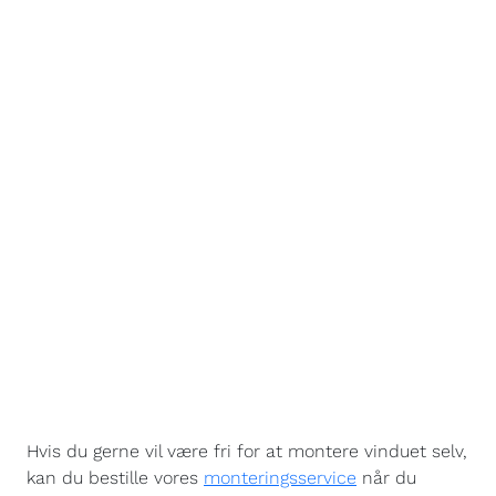
Hvis du gerne vil være fri for at montere vinduet selv,
kan du bestille vores
monteringsservice
når du