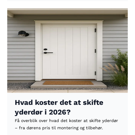
Hvad koster det at skifte
yderdør i 2026?
Få overblik over hvad det koster at skifte yderdør
– fra dørens pris til montering og tilbehør.