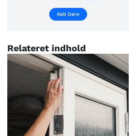
Køb Døre
Relateret indhold