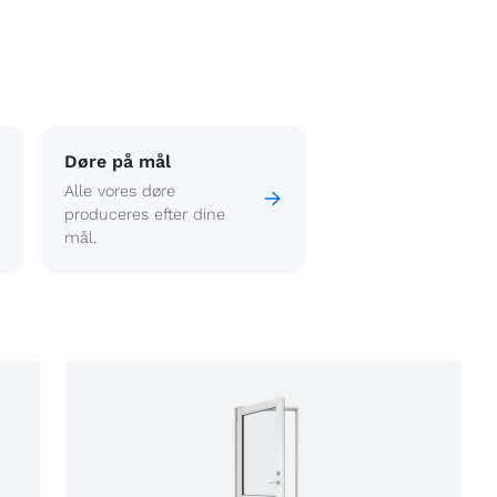
Døre på mål
Alle vores døre
produceres efter dine
mål.