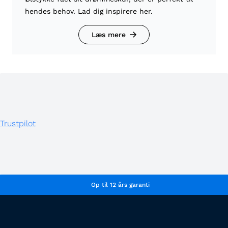
hendes behov. Lad dig inspirere her.
Læs mere
Trustpilot
Op til 12 års garanti