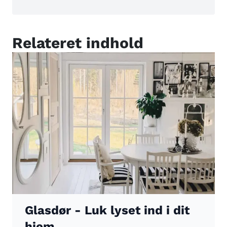
Relateret indhold
Glasdør - Luk lyset ind i dit
hjem