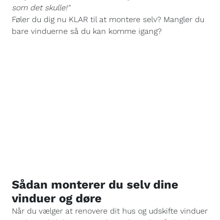
som det skulle!"
Føler du dig nu KLAR til at montere selv? Mangler du
bare vinduerne så du kan komme igang?
Sådan monterer du selv dine
vinduer og døre
Når du vælger at renovere dit hus og udskifte vinduer