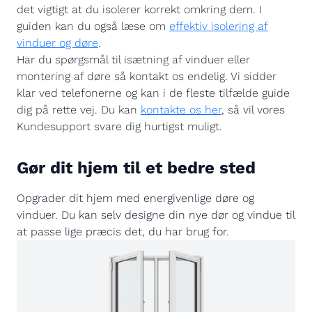
det vigtigt at du isolerer korrekt omkring dem. I
guiden kan du også læse om
effektiv isolering af
vinduer og døre
.
Har du spørgsmål til isætning af vinduer eller
montering af døre så kontakt os endelig. Vi sidder
klar ved telefonerne og kan i de fleste tilfælde guide
dig på rette vej. Du kan
kontakte os her
, så vil vores
Kundesupport svare dig hurtigst muligt.
Gør dit hjem til et bedre sted
Opgrader dit hjem med energivenlige døre og
vinduer. Du kan selv designe din nye dør og vindue til
at passe lige præcis det, du har brug for.