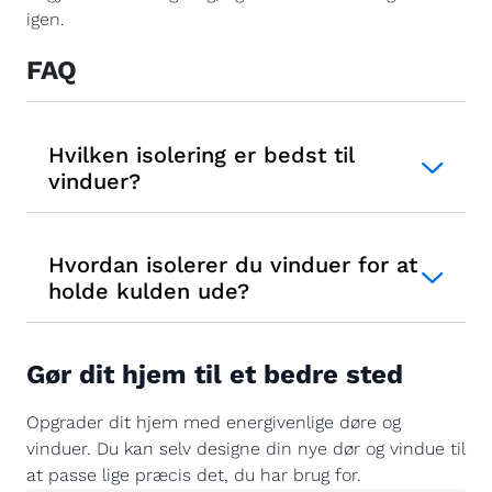
igen.
FAQ
Hvilken isolering er bedst til
vinduer?
Hvordan isolerer du vinduer for at
holde kulden ude?
Gør dit hjem til et bedre sted
Opgrader dit hjem med energivenlige døre og
vinduer. Du kan selv designe din nye dør og vindue til
at passe lige præcis det, du har brug for.