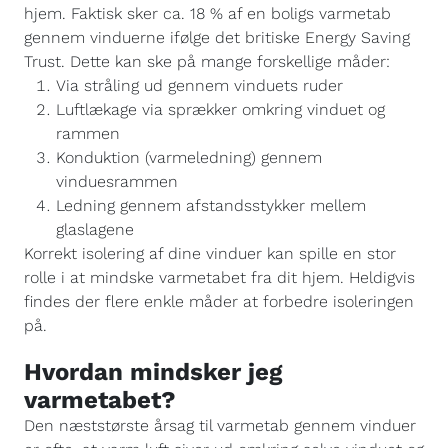
hjem. Faktisk sker ca. 18 % af en boligs varmetab
gennem vinduerne ifølge det britiske Energy Saving
Trust. Dette kan ske på mange forskellige måder:
Via stråling ud gennem vinduets ruder
Luftlækage via sprækker omkring vinduet og
rammen
Konduktion (varmeledning) gennem
vinduesrammen
Ledning gennem afstandsstykker mellem
glaslagene
Korrekt isolering af dine vinduer kan spille en stor
rolle i at mindske varmetabet fra dit hjem. Heldigvis
findes der flere enkle måder at forbedre isoleringen
på.
Hvordan mindsker jeg
varmetabet?
Den næststørste årsag til varmetab gennem vinduer