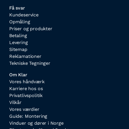
Få svar
Kundeservice
Opmåling
Priser og produkter
Betaling
Levering
Sitemap
Reklamationer
Tekniske Tegninger
Om Klar
Vores håndværk
Karriere hos os
Privatlivspolitik
Vilkår
Vores værdier
Guide: Montering
Vinduer og dører i Norge