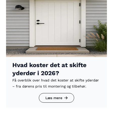
Hvad koster det at skifte
yderdør i 2026?
Få overblik over hvad det koster at skifte yderdør
– fra dørens pris til montering og tilbehør.
Læs mere