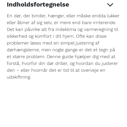
Indholdsfortegnelse
En dør, der binder, hænger, eller måske endda lukker
eller åbner af sig selv, er mere end bare irriterende.
Det kan påvirke alt fra indeklima og varmeregning til
sikkerhed og komfort i dit hjem. Ofte kan disse
problemer løses med en simpel justering af
dørhængslerne, men nogle gange er det et tegn på
et større problem. Denne guide hjælper dig med at
forstå, hvorfor din dør driller, og hvordan du justerer
den – eller hvornår det er tid til at overveje en
udskiftning.