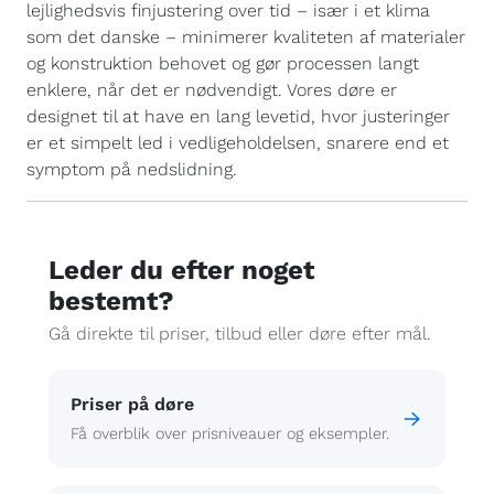
lejlighedsvis finjustering over tid – især i et klima
som det danske – minimerer kvaliteten af materialer
og konstruktion behovet og gør processen langt
enklere, når det er nødvendigt. Vores døre er
designet til at have en lang levetid, hvor justeringer
er et simpelt led i vedligeholdelsen, snarere end et
symptom på nedslidning.
Leder du efter noget
bestemt?
Gå direkte til priser, tilbud eller døre efter mål.
Priser på døre
Få overblik over prisniveauer og eksempler.