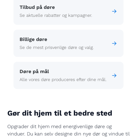
Tilbud på døre
Se aktuelle rabatter og kampagner.
Billige døre
Se de mest prisvenlige døre og valg.
Døre på mål
Alle vores døre produceres efter dine mål.
Gør dit hjem til et bedre sted
Opgrader dit hjem med energivenlige døre og
vinduer. Du kan selv designe din nye dør og vindue til