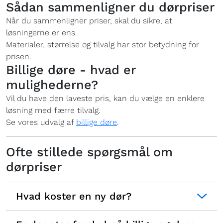
Sådan sammenligner du dørpriser
Når du sammenligner priser, skal du sikre, at
løsningerne er ens.
Materialer, størrelse og tilvalg har stor betydning for
prisen.
Billige døre - hvad er
mulighederne?
Vil du have den laveste pris, kan du vælge en enklere
løsning med færre tilvalg.
Se vores udvalg af
billige døre
.
Ofte stillede spørgsmål om
dørpriser
Hvad koster en ny dør?