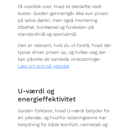
Få overblik over, hvad et dørskifte reelt
koster. Guiden gennemgår ikke kun prisen
på selve døren, men også montering,
tilbehør, bortkørsel og forskellen på
standardmål og specialmål.
Den er relevant, hvis du vil forstå, hvad der
typisk driver prisen op, og hvilke valg der
kan påvirke de samlede omkostninger.
Læs om pris på yderdør
U-værdi og
energieffektivitet
Guiden forklarer, hvad U-værdi betyder for
en yderdør, og hvorfor isoleringsevne har
betydning for både komfort, varmetab og