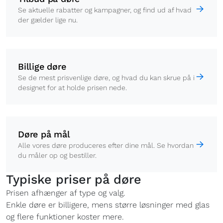
Se aktuelle rabatter og kampagner, og find ud af hvad
der gælder lige nu.
Billige døre
Se de mest prisvenlige døre, og hvad du kan skrue på i
designet for at holde prisen nede.
Døre på mål
Alle vores døre produceres efter dine mål. Se hvordan
du måler op og bestiller.
Typiske priser på døre
Prisen afhænger af type og valg.
Enkle døre er billigere, mens større løsninger med glas
og flere funktioner koster mere.