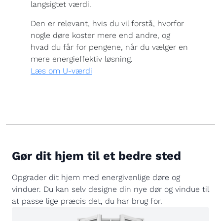
langsigtet værdi.
Den er relevant, hvis du vil forstå, hvorfor
nogle døre koster mere end andre, og
hvad du får for pengene, når du vælger en
mere energieffektiv løsning.
Læs om U-værdi
Gør dit hjem til et bedre sted
Opgrader dit hjem med energivenlige døre og
vinduer. Du kan selv designe din nye dør og vindue til
at passe lige præcis det, du har brug for.