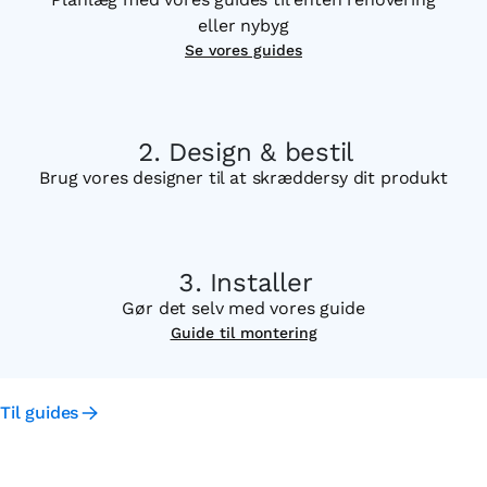
eller nybyg
Se vores guides
Design & bestil
Brug vores designer til at skræddersy dit produkt
Installer
Gør det selv med vores guide
Guide til montering
Til guides