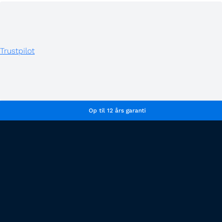
Trustpilot
Op til 12 års garanti