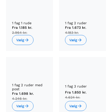
1 fag 1 rude
1 fag 2 ruder
Fra
1.185 kr.
Fra
1.673 kr.
2.964 kr.
4.183 kr.
Vælg
Vælg
1 fag 2 ruder med
1 fag 3 ruder
post
Fra
1.850 kr.
Fra
1.698 kr.
4.624 kr.
4.246 kr.
Vælg
Vælg