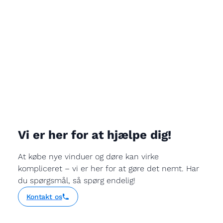
Vi er her for at hjælpe dig!
At købe nye vinduer og døre kan virke
kompliceret – vi er her for at gøre det nemt. Har
du spørgsmål, så spørg endelig!
Kontakt os