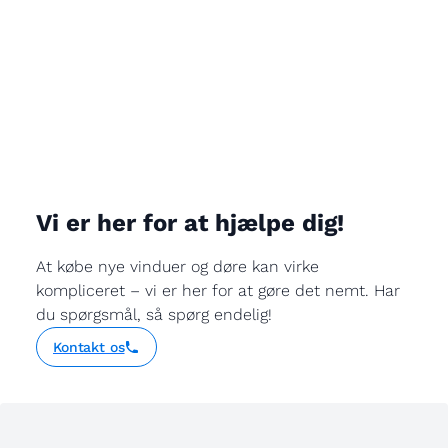
Vi er her for at hjælpe dig!
At købe nye vinduer og døre kan virke
kompliceret – vi er her for at gøre det nemt. Har
du spørgsmål, så spørg endelig!
Kontakt os