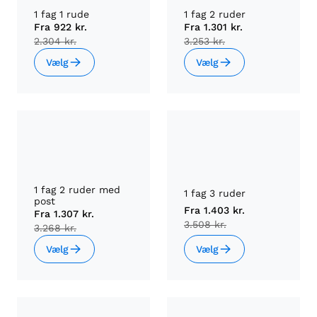
1 fag 1 rude
1 fag 2 ruder
Fra
922 kr.
Fra
1.301 kr.
2.304 kr.
3.253 kr.
Vælg
Vælg
1 fag 2 ruder med
1 fag 3 ruder
post
Fra
1.403 kr.
Fra
1.307 kr.
3.508 kr.
3.268 kr.
Vælg
Vælg