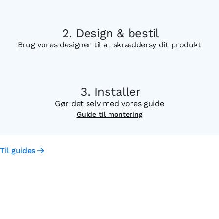
Design & bestil
Brug vores designer til at skræddersy dit produkt
Installer
Gør det selv med vores guide
Guide til montering
Til guides