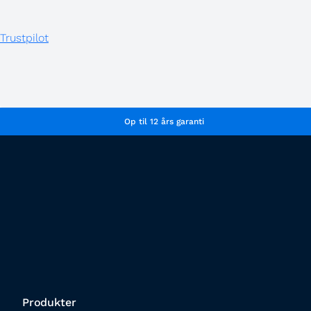
Trustpilot
Op til 12 års garanti
Produkter