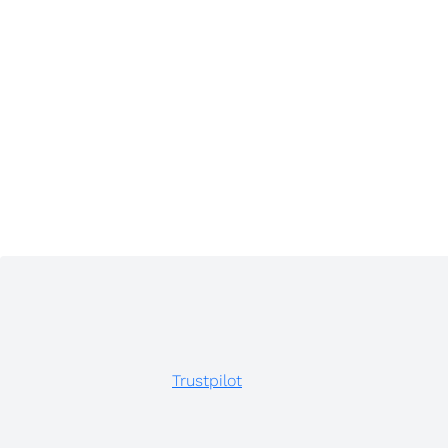
Trustpilot