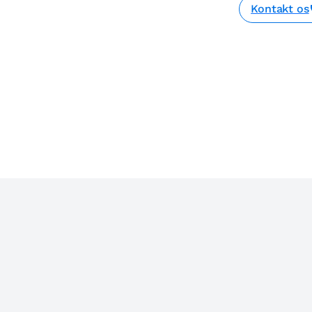
Kontakt os