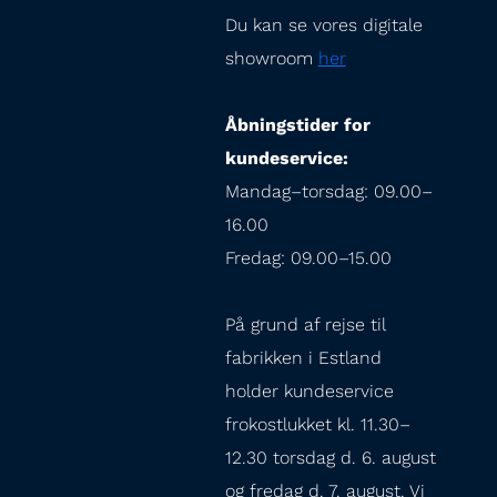
Du kan se vores digitale 
showroom 
her
Åbningstider for 
kundeservice:
Mandag–torsdag: 09.00–
16.00

Fredag: 09.00–15.00
På grund af rejse til 
fabrikken i Estland 
holder kundeservice 
frokostlukket kl. 11.30–
12.30 torsdag d. 6. august 
og fredag d. 7. august. Vi 