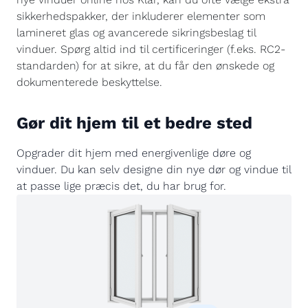
sikkerhedspakker, der inkluderer elementer som
lamineret glas og avancerede sikringsbeslag til
vinduer. Spørg altid ind til certificeringer (f.eks. RC2-
standarden) for at sikre, at du får den ønskede og
dokumenterede beskyttelse.
Gør dit hjem til et bedre sted
Opgrader dit hjem med energivenlige døre og
vinduer. Du kan selv designe din nye dør og vindue til
at passe lige præcis det, du har brug for.