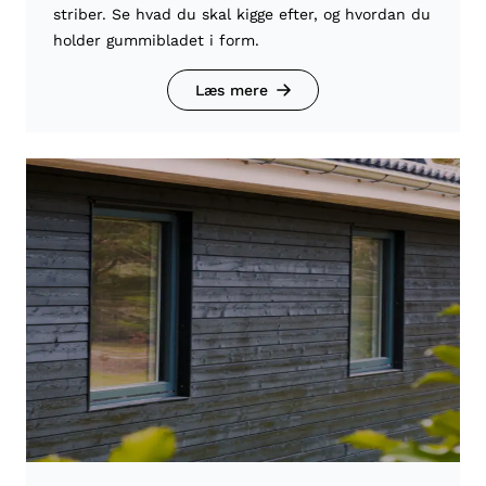
striber. Se hvad du skal kigge efter, og hvordan du
holder gummibladet i form.
Læs mere