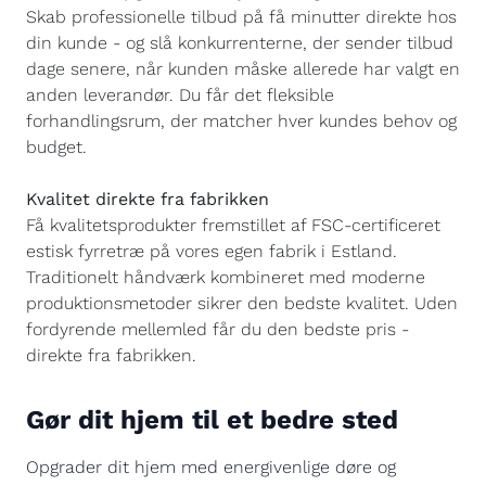
Skab professionelle tilbud på få minutter direkte hos
din kunde - og slå konkurrenterne, der sender tilbud
dage senere, når kunden måske allerede har valgt en
anden leverandør. Du får det fleksible
forhandlingsrum, der matcher hver kundes behov og
budget.
Kvalitet direkte fra fabrikken
Få kvalitetsprodukter fremstillet af FSC-certificeret
estisk fyrretræ på vores egen fabrik i Estland.
Traditionelt håndværk kombineret med moderne
produktionsmetoder sikrer den bedste kvalitet. Uden
fordyrende mellemled får du den bedste pris -
direkte fra fabrikken.
Gør dit hjem til et bedre sted
Opgrader dit hjem med energivenlige døre og