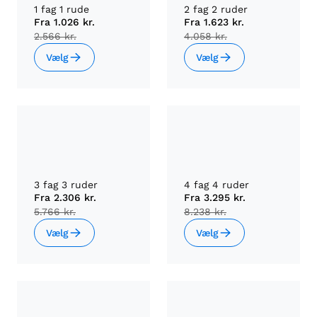
1 fag 1 rude
2 fag 2 ruder
Fra
1.026 kr.
Fra
1.623 kr.
2.566 kr.
4.058 kr.
Vælg
Vælg
3 fag 3 ruder
4 fag 4 ruder
Fra
2.306 kr.
Fra
3.295 kr.
5.766 kr.
8.238 kr.
Vælg
Vælg