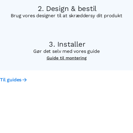
Design & bestil
Brug vores designer til at skræddersy dit produkt
Installer
Gør det selv med vores guide
Guide til montering
Til guides