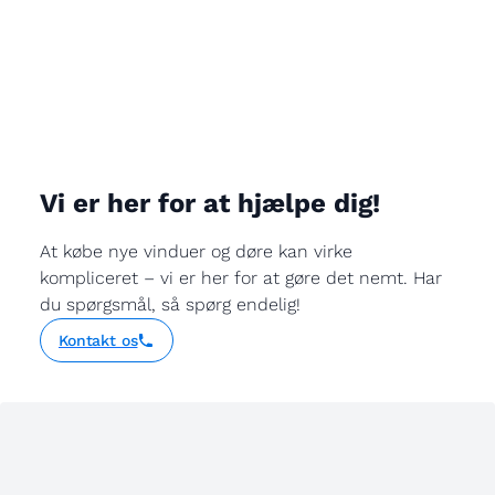
Vi er her for at hjælpe dig!
At købe nye vinduer og døre kan virke
kompliceret – vi er her for at gøre det nemt. Har
du spørgsmål, så spørg endelig!
Kontakt os