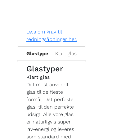
Læs om krav til
redningsåbninger her.
Glastype
Klart glas
Glastyper
Klart glas
Det mest anvendte
glas til de fleste
formål. Det perfekte
glas, til den perfekte
udsigt. Alle vore glas
er naturligvis super
lav-energi og leveres
som standard med