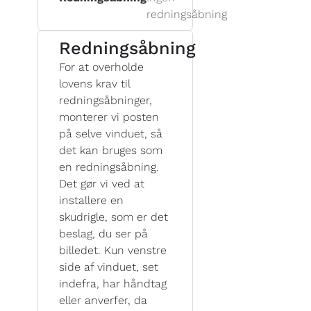
redningsåbning
Redningsåbning
For at overholde
lovens krav til
redningsåbninger,
monterer vi posten
på selve vinduet, så
det kan bruges som
en redningsåbning.
Det gør vi ved at
installere en
skudrigle, som er det
beslag, du ser på
billedet. Kun venstre
side af vinduet, set
indefra, har håndtag
eller anverfer, da