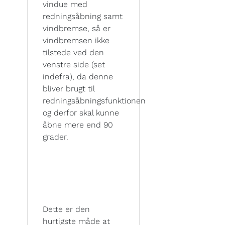
vindue med
redningsåbning samt
vindbremse, så er
vindbremsen ikke
tilstede ved den
venstre side (set
indefra), da denne
bliver brugt til
redningsåbningsfunktionen
og derfor skal kunne
åbne mere end 90
grader.
Dette er den
hurtigste måde at