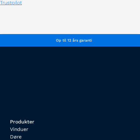
Trustpilot
Op til 12 års garanti
Produkter
Vinduer
Døre