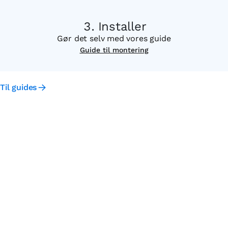
Installer
Gør det selv med vores guide
Guide til montering
Til guides