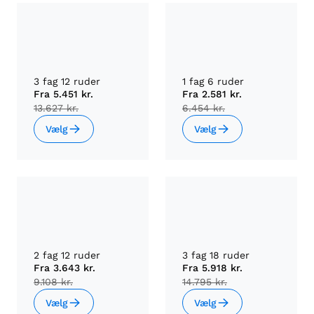
3 fag 12 ruder
1 fag 6 ruder
Fra
5.451 kr.
Fra
2.581 kr.
13.627 kr.
6.454 kr.
Vælg
Vælg
2 fag 12 ruder
3 fag 18 ruder
Fra
3.643 kr.
Fra
5.918 kr.
9.108 kr.
14.795 kr.
Vælg
Vælg