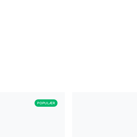
POPULÆR