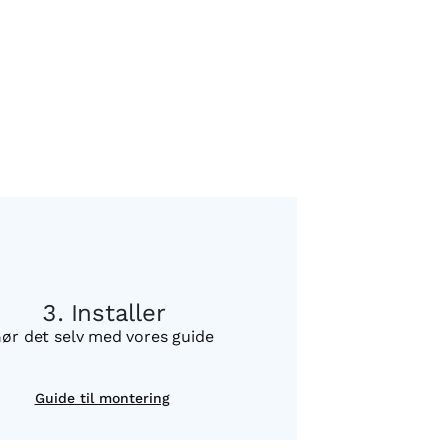
Installer
ør det selv med vores guide
Guide til montering