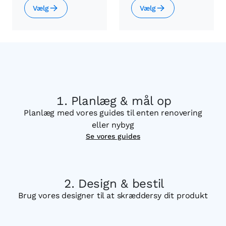
Vælg
Vælg
Planlæg & mål op
Planlæg med vores guides til enten renovering
eller nybyg
Se vores guides
Design & bestil
Brug vores designer til at skræddersy dit produkt