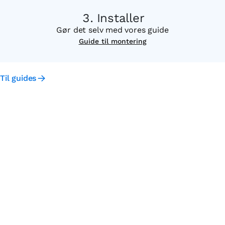
Installer
Gør det selv med vores guide
Guide til montering
Til guides