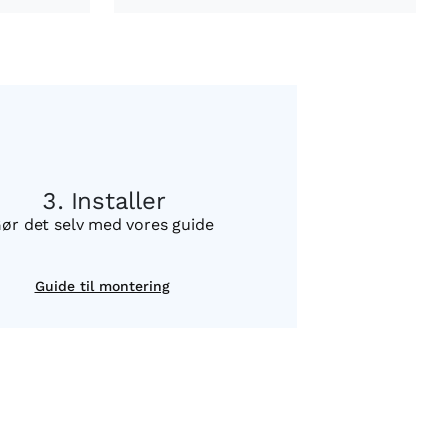
Installer
ør det selv med vores guide
Guide til montering