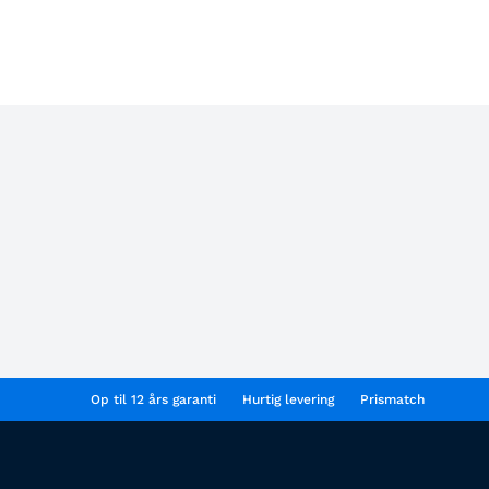
Op til 12 års garanti
Hurtig levering
Prismatch