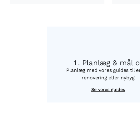
Planlæg & mål 
Planlæg med vores guides til 
renovering eller nybyg
Se vores guides