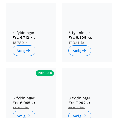
4 fyldninger
5 fyldninger
Fra
6.712 kr.
Fra
6.809 kr.
16.780 kr.
17.024 kr.
Vælg
Vælg
POPULÆR
6 fyldninger
8 fyldninger
Fra
6.945 kr.
Fra
7.242 kr.
17.362 kr.
18.104 kr.
Vælg
Vælg