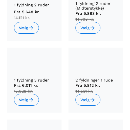
1 fyldning 2 ruder
1 fyldning 2 ruder
(Midterstykke)
Fra
5.648 kr.
Fra
5.883 kr.
14.121 kr.
14.708 kr.
Vælg
Vælg
1 fyldning 3 ruder
2 fyldninger 1 rude
Fra
6.011 kr.
Fra
5.812 kr.
15.028 kr.
14.531 kr.
Vælg
Vælg