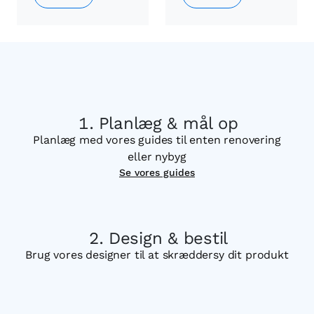
Planlæg & mål op
Planlæg med vores guides til enten renovering
eller nybyg
Se vores guides
Design & bestil
Brug vores designer til at skræddersy dit produkt