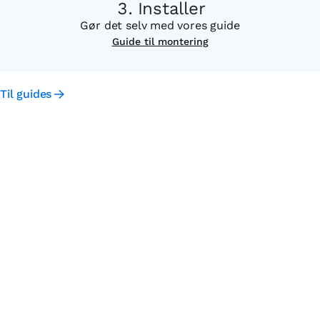
Installer
Gør det selv med vores guide
Guide til montering
Til guides