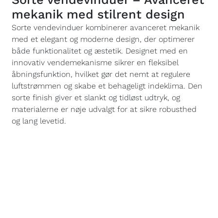
mekanik med stilrent design
Sorte vendevinduer kombinerer avanceret mekanik
med et elegant og moderne design, der optimerer
både funktionalitet og æstetik. Designet med en
innovativ vendemekanisme sikrer en fleksibel
åbningsfunktion, hvilket gør det nemt at regulere
luftstrømmen og skabe et behageligt indeklima. Den
sorte finish giver et slankt og tidløst udtryk, og
materialerne er nøje udvalgt for at sikre robusthed
og lang levetid.