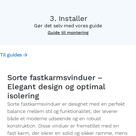
Installer
Gør det selv med vores guide
Guide til montering
Til guides
Sorte fastkarmsvinduer –
Elegant design og optimal
isolering
Sorte fastkarmsvinduer er designet med en perfekt
balance mellem stil og funktionalitet, der leverer
både et moderne udseende og en robust
konstruktion. Disse vinduer er fremstillet med en
fast karm, der sikrer en solid og sikker ramme, mens