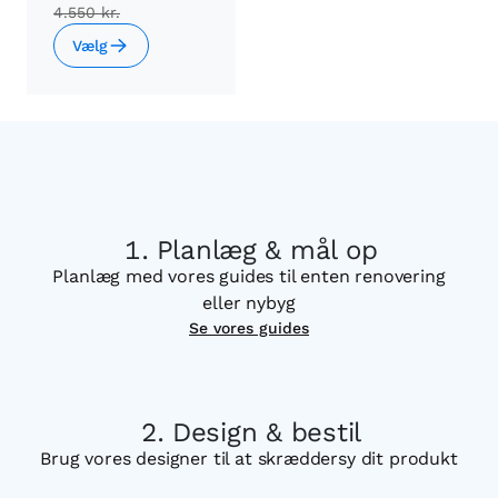
4.550 kr.
Vælg
Planlæg & mål op
Planlæg med vores guides til enten renovering
eller nybyg
Se vores guides
Design & bestil
Brug vores designer til at skræddersy dit produkt