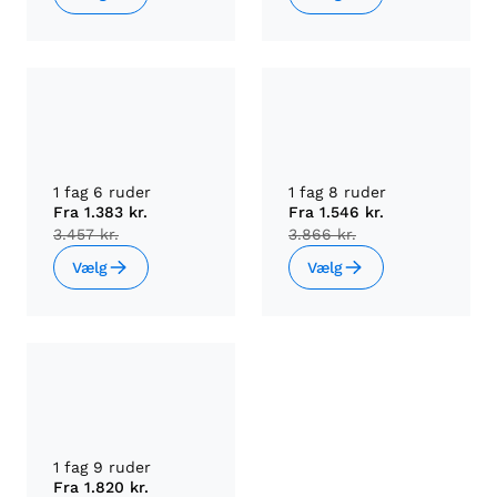
1 fag 6 ruder
1 fag 8 ruder
Fra
1.383 kr.
Fra
1.546 kr.
3.457 kr.
3.866 kr.
Vælg
Vælg
1 fag 9 ruder
Fra
1.820 kr.