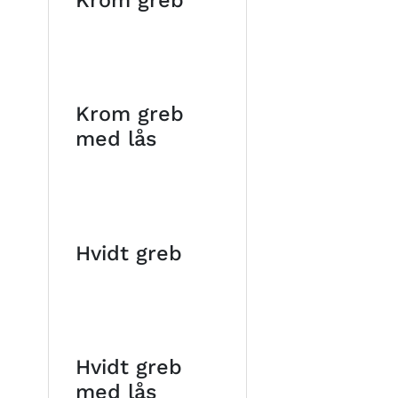
Krom greb
med lås
Hvidt greb
Hvidt greb
med lås