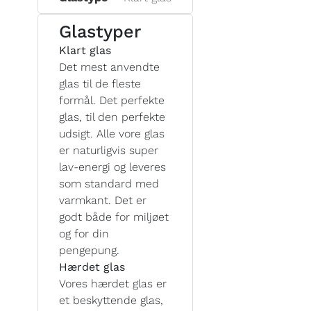
Glastyper
Klart glas
Det mest anvendte
glas til de fleste
formål. Det perfekte
glas, til den perfekte
udsigt. Alle vore glas
er naturligvis super
lav-energi og leveres
som standard med
varmkant. Det er
godt både for miljøet
og for din
pengepung.
Hærdet glas
Vores hærdet glas er
et beskyttende glas,