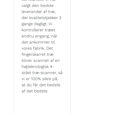
valgt den bedste
leverandør af træ,
der kvalitetstjekker 3
gange dagligt. Vi
kontrollerer træet
endnu engang, når
det ankommer til
vores fabrik. Det
fingerskarret træ
bliver scannet af en
højteknologisk 4-
sidet træ-scanner, så
vi er 100% sikre på,
at du får det bedste
af det bedste.