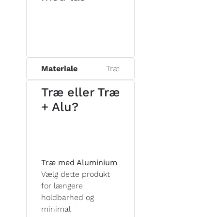
Materiale
Træ
Træ eller Træ
+ Alu?
Træ med Aluminium
Vælg dette produkt
for længere
holdbarhed og
minimal