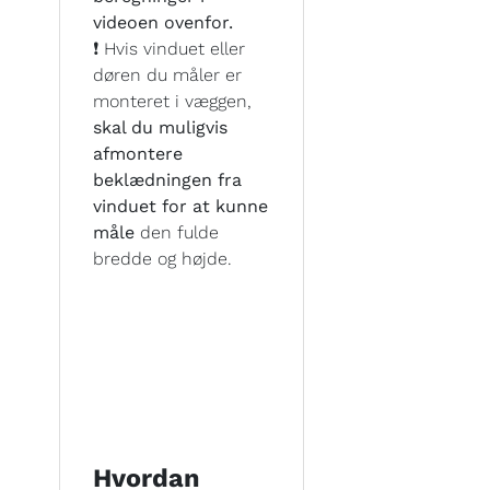
videoen ovenfor.
❗ Hvis vinduet eller
døren du måler er
monteret i væggen,
skal du muligvis
afmontere
beklædningen fra
vinduet for at kunne
måle
den fulde
bredde og højde.
Hvordan