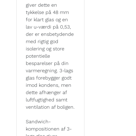
giver dette en
tykkelse på 48 mm
for klart glas og en
lav u-værdi på 0,53,
der er ensbetydende
med rigtig god
isolering og store
potentielle
besparelser på din
varmeregning. 3-lags
glas forebygger godt
imod kondens, men
dette afhænger af
luftfugtighed samt
ventilation af boligen.
Sandwich-
kompositionen af 3-