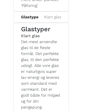
‘Påforing’.
Glastype
Klart glas
Glastyper
Klart glas
Det mest anvendte
glas til de fleste
formål. Det perfekte
glas, til den perfekte
udsigt. Alle vore glas
er naturligvis super
lav-energi og leveres
som standard med
varmkant. Det er
godt både for miljøet
og for din
pengepung.