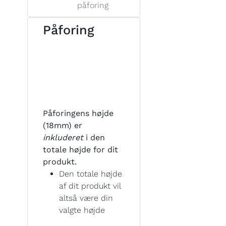
påforing
Påforing
Påforingens højde
(18mm) er
inkluderet
i den
totale højde for dit
produkt.
Den totale højde
af dit produkt vil
altså være din
valgte højde