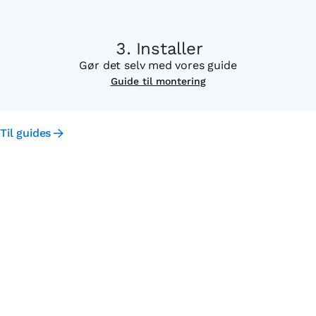
Installer
Gør det selv med vores guide
Guide til montering
Til guides