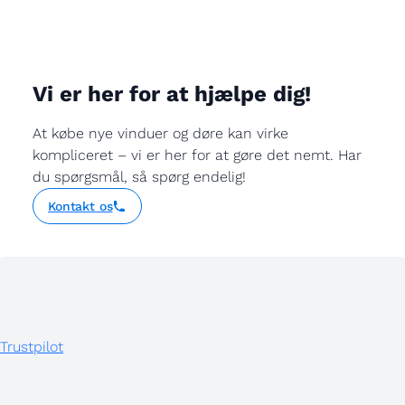
Vi er her for at hjælpe dig!
At købe nye vinduer og døre kan virke
kompliceret – vi er her for at gøre det nemt. Har
du spørgsmål, så spørg endelig!
Kontakt os
Trustpilot