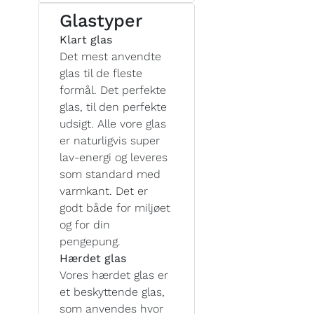
Glastyper
Klart glas
Det mest anvendte
glas til de fleste
formål. Det perfekte
glas, til den perfekte
udsigt. Alle vore glas
er naturligvis super
lav-energi og leveres
som standard med
varmkant. Det er
godt både for miljøet
og for din
pengepung.
Hærdet glas
Vores hærdet glas er
et beskyttende glas,
som anvendes hvor