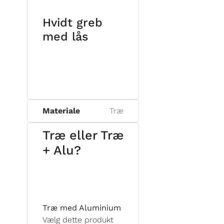
Hvidt greb
med lås
Materiale
Træ
Træ eller Træ
+ Alu?
Træ med Aluminium
Vælg dette produkt