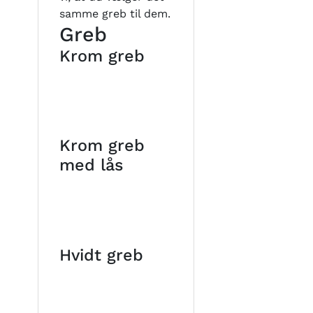
samme greb til dem.
Greb
Krom greb
Krom greb
med lås
Hvidt greb