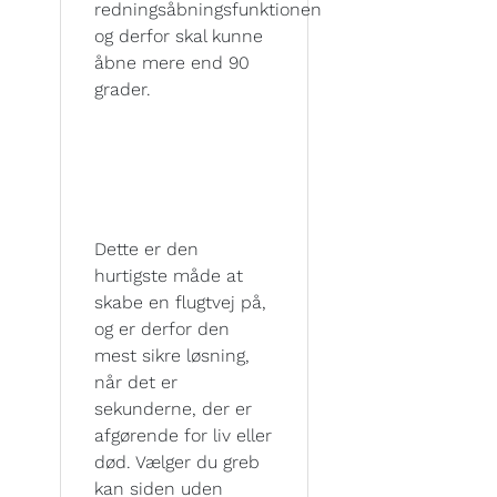
redningsåbningsfunktionen
og derfor skal kunne
åbne mere end 90
grader.
Dette er den
hurtigste måde at
skabe en flugtvej på,
og er derfor den
mest sikre løsning,
når det er
sekunderne, der er
afgørende for liv eller
død. Vælger du greb
kan siden uden