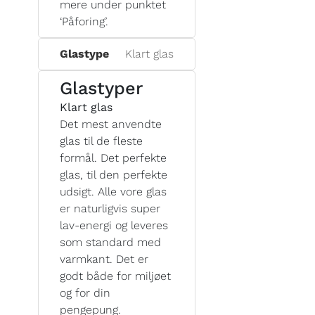
mere under punktet
‘Påforing’.
Glastype
Klart glas
Glastyper
Klart glas
Det mest anvendte
glas til de fleste
formål. Det perfekte
glas, til den perfekte
udsigt. Alle vore glas
er naturligvis super
lav-energi og leveres
som standard med
varmkant. Det er
godt både for miljøet
og for din
pengepung.