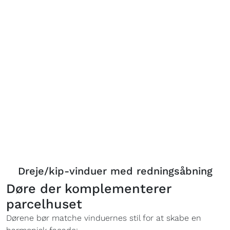
Dreje/kip-vinduer med redningsåbning
Døre der komplementerer
parcelhuset
Dørene bør matche vinduernes stil for at skabe en