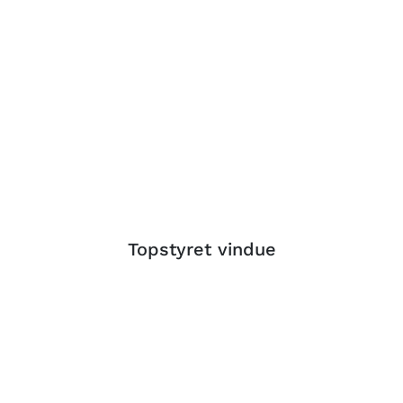
Topstyret vindue