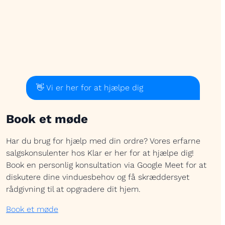
👋 Vi er her for at hjælpe dig
Book et møde
Har du brug for hjælp med din ordre? Vores erfarne
salgskonsulenter hos Klar er her for at hjælpe dig!
Book en personlig konsultation via Google Meet for at
diskutere dine vinduesbehov og få skræddersyet
rådgivning til at opgradere dit hjem.
Book et møde