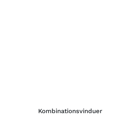
Kombinationsvinduer