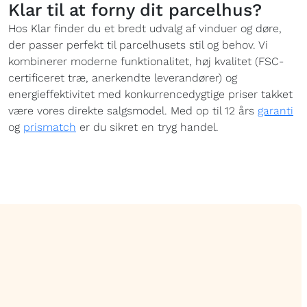
Klar til at forny dit parcelhus?
Hos Klar finder du et bredt udvalg af vinduer og døre,
der passer perfekt til parcelhusets stil og behov. Vi
kombinerer moderne funktionalitet, høj kvalitet (FSC-
certificeret træ, anerkendte leverandører) og
energieffektivitet med konkurrencedygtige priser takket
være vores direkte salgsmodel. Med op til 12 års
garanti
og
prismatch
er du sikret en tryg handel.