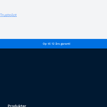
Trustpilot
Op til 12 års garanti
Produkter