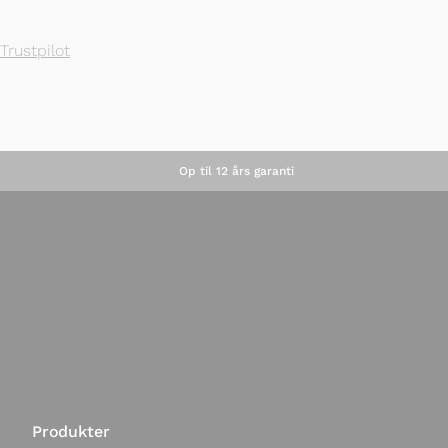
Trustpilot
Op til 12 års garanti
Produkter